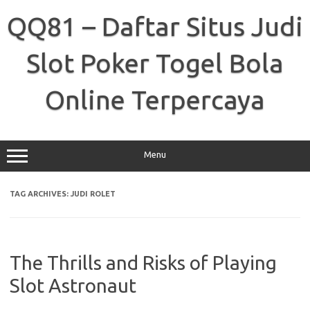
Skip
to
QQ81 – Daftar Situs Judi
content
Slot Poker Togel Bola
Online Terpercaya
Menu
TAG ARCHIVES:
JUDI ROLET
The Thrills and Risks of Playing
Slot Astronaut