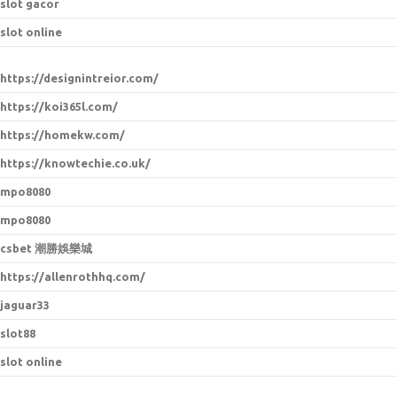
slot gacor
slot online
https://designintreior.com/
https://koi365l.com/
https://homekw.com/
https://knowtechie.co.uk/
mpo8080
mpo8080
csbet 潮勝娛樂城
https://allenrothhq.com/
jaguar33
slot88
slot online