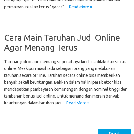
dianggap “gacor”: Perlu diingat bahwa tidak ada jaminan bahwa
permainan ini akan terus “gacor”…
Read More »
Cara Main Taruhan Judi Online
Agar Menang Terus
Taruhan judi online memang sepenuhnya kini bisa dilakukan secara
online. Meskipun masih ada sebagian orang yang melakukan
taruhan secara offline. Taruhan secara online bisa memberikan
banyak sekali keuntungan. Bahkan dalam hal ini para bettor bisa
mendapatkan pembayaran kemenangan dengan nominal tinggi dan
tambahan bonus judi online. Untuk menang dan meraih banyak
keuntungan dalam taruhan judi…
Read More »
Search