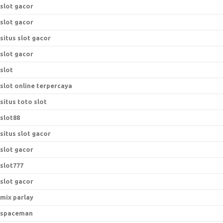
slot gacor
slot gacor
situs slot gacor
slot gacor
slot
slot online terpercaya
situs toto slot
slot88
situs slot gacor
slot gacor
slot777
slot gacor
mix parlay
spaceman