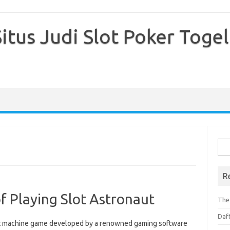
itus Judi Slot Poker Togel
Sea
for:
R
of Playing Slot Astronaut
The 
Daf
lot machine game developed by a renowned gaming software