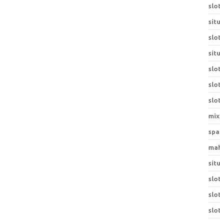
slo
sit
slo
sit
slo
slo
slo
mix
sp
ma
sit
slo
slo
slo