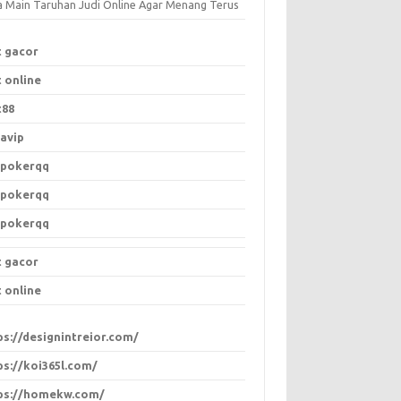
a Main Taruhan Judi Online Agar Menang Terus
t gacor
t online
t88
avip
bpokerqq
bpokerqq
bpokerqq
t gacor
t online
ps://designintreior.com/
ps://koi365l.com/
ps://homekw.com/