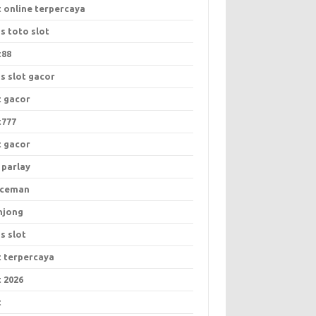
t online terpercaya
us toto slot
t88
us slot gacor
t gacor
t777
t gacor
 parlay
aceman
hjong
us slot
t terpercaya
t 2026
t