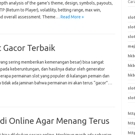
Car
depth analysis of the game’s theme, design, symbols, payouts,
TP (Return to Player), volatility, betting range, max win,
 and overall assessment. Theme…
Read More »
slo
slo
slo
 Gacor Terbaik
mej
hk
t yang sering memberikan kemenangan besar) bisa sangat
hk
 pada keberuntungan, dan hasilnya diatur oleh generator
hk
berapa permainan slot yang populer di kalangan pemain dan
a tidak ada jaminan bahwa permainan ini akan terus “gacor”…
slo
slo
htt
di Online Agar Menang Terus
htt
htt