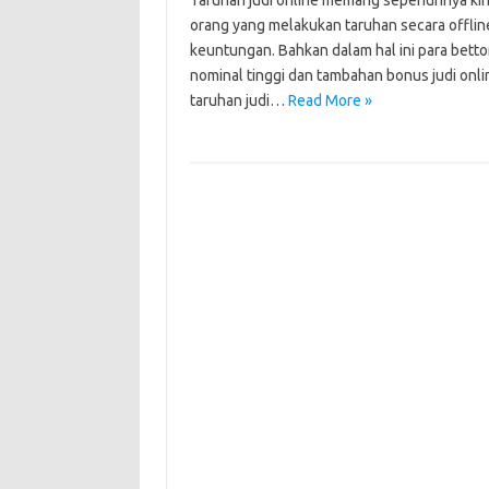
Taruhan judi online memang sepenuhnya kini
orang yang melakukan taruhan secara offlin
keuntungan. Bahkan dalam hal ini para be
nominal tinggi dan tambahan bonus judi on
taruhan judi…
Read More »