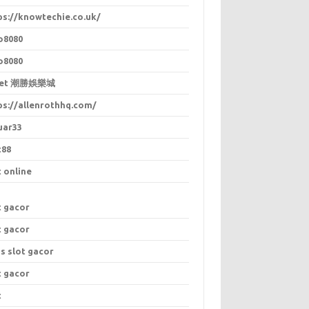
ps://knowtechie.co.uk/
o8080
o8080
bet 潮勝娛樂城
ps://allenrothhq.com/
uar33
t88
t online
t gacor
t gacor
us slot gacor
t gacor
t