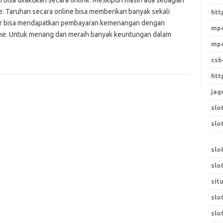
 bisa dilakukan secara online. Meskipun masih ada sebagian
e. Taruhan secara online bisa memberikan banyak sekali
htt
ttor bisa mendapatkan pembayaran kemenangan dengan
mp
line. Untuk menang dan meraih banyak keuntungan dalam
mp
cs
htt
jag
slo
slo
slo
slo
sit
slo
slo