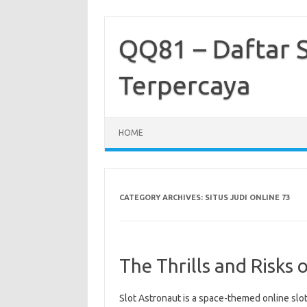
Skip
to
content
QQ81 – Daftar S
Terpercaya
HOME
CATEGORY ARCHIVES:
SITUS JUDI ONLINE 73
The Thrills and Risks 
Slot Astronaut is a space-themed online s