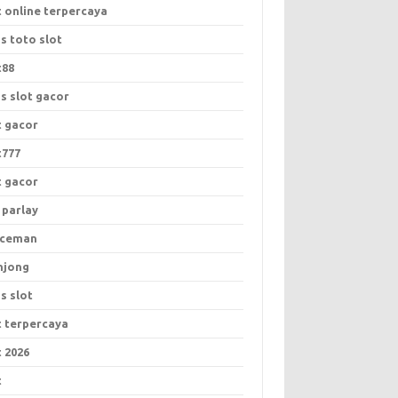
t online terpercaya
us toto slot
t88
us slot gacor
t gacor
t777
t gacor
 parlay
aceman
hjong
us slot
t terpercaya
t 2026
t