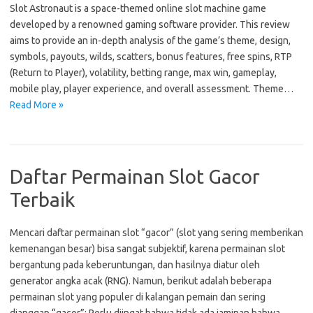
Slot Astronaut is a space-themed online slot machine game
developed by a renowned gaming software provider. This review
aims to provide an in-depth analysis of the game’s theme, design,
symbols, payouts, wilds, scatters, bonus features, free spins, RTP
(Return to Player), volatility, betting range, max win, gameplay,
mobile play, player experience, and overall assessment. Theme…
Read More »
Daftar Permainan Slot Gacor
Terbaik
Mencari daftar permainan slot “gacor” (slot yang sering memberikan
kemenangan besar) bisa sangat subjektif, karena permainan slot
bergantung pada keberuntungan, dan hasilnya diatur oleh
generator angka acak (RNG). Namun, berikut adalah beberapa
permainan slot yang populer di kalangan pemain dan sering