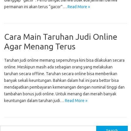
dianggap “gacor”: Perlu diingat bahwa tidak ada jaminan bahwa
permainan ini akan terus “gacor”…
Read More »
Cara Main Taruhan Judi Online
Agar Menang Terus
Taruhan judi online memang sepenuhnya kini bisa dilakukan secara
online. Meskipun masih ada sebagian orang yang melakukan
taruhan secara offline. Taruhan secara online bisa memberikan
banyak sekali keuntungan. Bahkan dalam hal ini para bettor bisa
mendapatkan pembayaran kemenangan dengan nominal tinggi dan
tambahan bonus judi online. Untuk menang dan meraih banyak
keuntungan dalam taruhan judi…
Read More »
Search