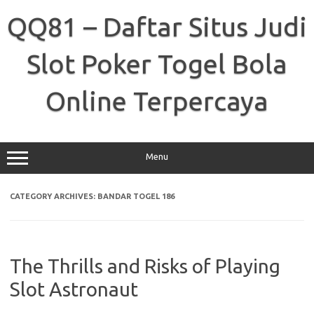
Skip
to
QQ81 – Daftar Situs Judi
content
Slot Poker Togel Bola
Online Terpercaya
Menu
CATEGORY ARCHIVES:
BANDAR TOGEL 186
The Thrills and Risks of Playing
Slot Astronaut