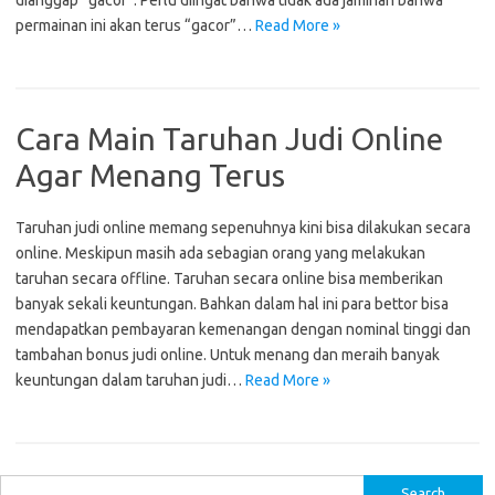
dianggap “gacor”: Perlu diingat bahwa tidak ada jaminan bahwa
permainan ini akan terus “gacor”…
Read More »
Cara Main Taruhan Judi Online
Agar Menang Terus
Taruhan judi online memang sepenuhnya kini bisa dilakukan secara
online. Meskipun masih ada sebagian orang yang melakukan
taruhan secara offline. Taruhan secara online bisa memberikan
banyak sekali keuntungan. Bahkan dalam hal ini para bettor bisa
mendapatkan pembayaran kemenangan dengan nominal tinggi dan
tambahan bonus judi online. Untuk menang dan meraih banyak
keuntungan dalam taruhan judi…
Read More »
Search