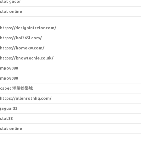
slot gacor
slot online
https://designintreior.com/
https://koi365l.com/
https://homekw.com/
https://knowtechie.co.uk/
mpo8080
mpo8080
csbet 潮勝娛樂城
https://allenrothhq.com/
jaguar33
slot88
slot online