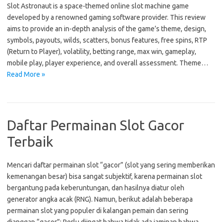
Slot Astronaut is a space-themed online slot machine game
developed by a renowned gaming software provider. This review
aims to provide an in-depth analysis of the game’s theme, design,
symbols, payouts, wilds, scatters, bonus features, free spins, RTP
(Return to Player), volatility, betting range, max win, gameplay,
mobile play, player experience, and overall assessment. Theme…
Read More »
Daftar Permainan Slot Gacor
Terbaik
Mencari daftar permainan slot “gacor” (slot yang sering memberikan
kemenangan besar) bisa sangat subjektif, karena permainan slot
bergantung pada keberuntungan, dan hasilnya diatur oleh
generator angka acak (RNG). Namun, berikut adalah beberapa
permainan slot yang populer di kalangan pemain dan sering