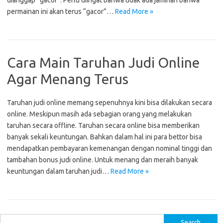
dianggap “gacor”: Perlu diingat bahwa tidak ada jaminan bahwa
permainan ini akan terus “gacor”…
Read More »
Cara Main Taruhan Judi Online
Agar Menang Terus
Taruhan judi online memang sepenuhnya kini bisa dilakukan secara
online. Meskipun masih ada sebagian orang yang melakukan
taruhan secara offline. Taruhan secara online bisa memberikan
banyak sekali keuntungan. Bahkan dalam hal ini para bettor bisa
mendapatkan pembayaran kemenangan dengan nominal tinggi dan
tambahan bonus judi online. Untuk menang dan meraih banyak
keuntungan dalam taruhan judi…
Read More »
Search