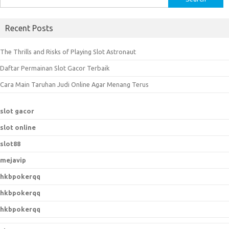
for:
Recent Posts
The Thrills and Risks of Playing Slot Astronaut
Daftar Permainan Slot Gacor Terbaik
Cara Main Taruhan Judi Online Agar Menang Terus
slot gacor
slot online
slot88
mejavip
hkbpokerqq
hkbpokerqq
hkbpokerqq