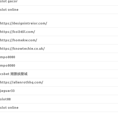
slot gacor
slot online
https://designintreior.com/
https://koi365l.com/
https://homekw.com/
https://knowtechie.co.uk/
mpo8080
mpo8080
csbet 潮勝娛樂城
https://allenrothhq.com/
jaguar33
slot88
slot online