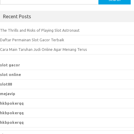
for:
Recent Posts
The Thrills and Risks of Playing Slot Astronaut
Daftar Permainan Slot Gacor Terbaik
Cara Main Taruhan Judi Online Agar Menang Terus
slot gacor
slot online
slot88
mejavip
hkbpokerqq
hkbpokerqq
hkbpokerqq