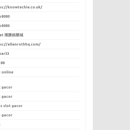
ps://knowtechie.co.uk/
o8080
o8080
bet 潮勝娛樂城
ps://allenrothhq.com/
uar33
t88
t online
t gacor
t gacor
us slot gacor
t gacor
t