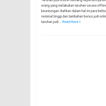
Taruhan judi online memang sepenuhnya kini
orang yang melakukan taruhan secara offlin
keuntungan. Bahkan dalam hal ini para be
nominal tinggi dan tambahan bonus judi on
taruhan judi…
Read More »