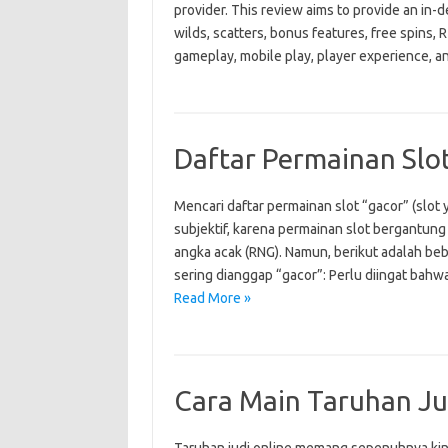
provider. This review aims to provide an in-
wilds, scatters, bonus features, free spins, R
gameplay, mobile play, player experience,
Daftar Permainan Slot
Mencari daftar permainan slot “gacor” (slo
subjektif, karena permainan slot bergantung
angka acak (RNG). Namun, berikut adalah be
sering dianggap “gacor”: Perlu diingat bahw
Read More »
Cara Main Taruhan Ju