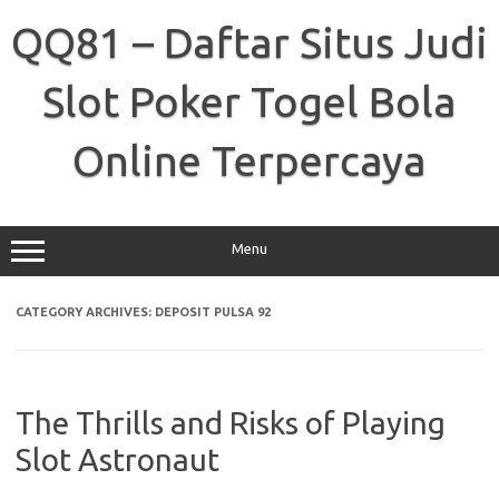
Skip
to
QQ81 – Daftar Situs Judi
content
Slot Poker Togel Bola
Online Terpercaya
Menu
CATEGORY ARCHIVES:
DEPOSIT PULSA 92
The Thrills and Risks of Playing
Slot Astronaut