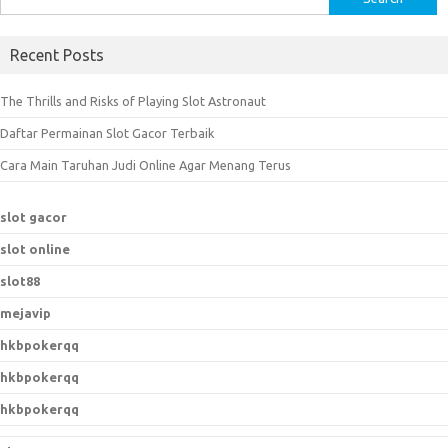
for:
Recent Posts
The Thrills and Risks of Playing Slot Astronaut
Daftar Permainan Slot Gacor Terbaik
Cara Main Taruhan Judi Online Agar Menang Terus
slot gacor
slot online
slot88
mejavip
hkbpokerqq
hkbpokerqq
hkbpokerqq