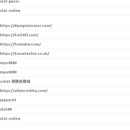
slot gacor
slot online
https://designintreior.com/
https://koi365l.com/
https://homekw.com/
https://knowtechie.co.uk/
mpo8080
mpo8080
csbet 潮勝娛樂城
https://allenrothhq.com/
jaguar33
slot88
slot online