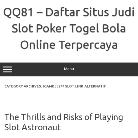
Skip
to
QQ81 – Daftar Situs Judi
content
Slot Poker Togel Bola
Online Terpercaya
Menu
CATEGORY ARCHIVES:
IGAMBLE247 SLOT LINK ALTERNATIF
The Thrills and Risks of Playing
Slot Astronaut