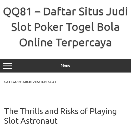
Skip
to
QQ81 – Daftar Situs Judi
content
Slot Poker Togel Bola
Online Terpercaya
Menu
CATEGORY ARCHIVES:
IGN SLOT
The Thrills and Risks of Playing
Slot Astronaut