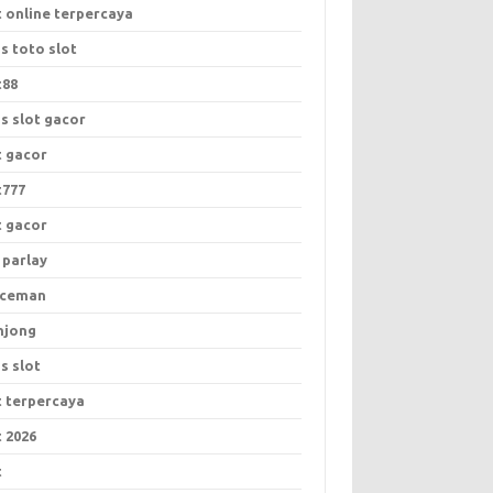
t online terpercaya
us toto slot
t88
us slot gacor
t gacor
t777
t gacor
 parlay
aceman
hjong
us slot
t terpercaya
t 2026
t