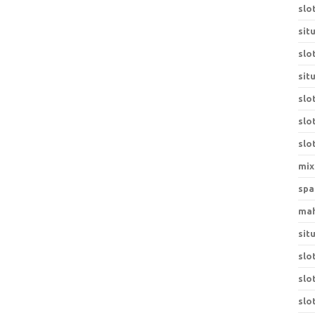
slo
sit
slo
sit
slo
slo
slo
mix
sp
ma
sit
slo
slo
slo