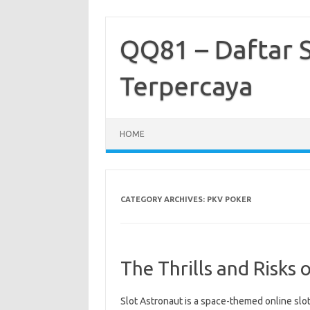
Skip
to
content
QQ81 – Daftar S
Terpercaya
HOME
CATEGORY ARCHIVES:
PKV POKER
The Thrills and Risks 
Slot Astronaut is a space-themed online s