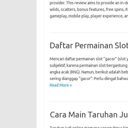
provider. This review aims to provide an in-
wilds, scatters, bonus features, free spins, R
gameplay, mobile play, player experience,
Daftar Permainan Slot
Mencari daftar permainan slot “gacor” (slo
subjektif, karena permainan slot bergantung
angka acak (RNG). Namun, berikut adalah be
sering dianggap “gacor”: Perlu diingat bahw
Read More »
Cara Main Taruhan Ju