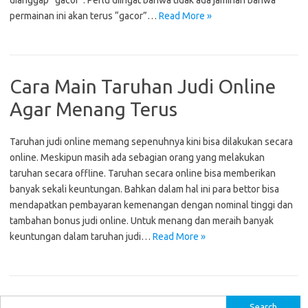
dianggap “gacor”: Perlu diingat bahwa tidak ada jaminan bahwa
permainan ini akan terus “gacor”…
Read More »
Cara Main Taruhan Judi Online
Agar Menang Terus
Taruhan judi online memang sepenuhnya kini bisa dilakukan secara
online. Meskipun masih ada sebagian orang yang melakukan
taruhan secara offline. Taruhan secara online bisa memberikan
banyak sekali keuntungan. Bahkan dalam hal ini para bettor bisa
mendapatkan pembayaran kemenangan dengan nominal tinggi dan
tambahan bonus judi online. Untuk menang dan meraih banyak
keuntungan dalam taruhan judi…
Read More »
Search