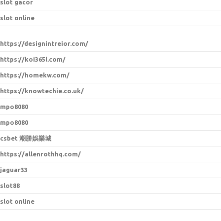
slot gacor
slot online
https://designintreior.com/
https://koi365l.com/
https://homekw.com/
https://knowtechie.co.uk/
mpo8080
mpo8080
csbet 潮勝娛樂城
https://allenrothhq.com/
jaguar33
slot88
slot online