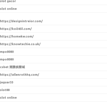
slot gacor
slot online
https://designintreior.com/
https://koi365l.com/
https://homekw.com/
https://knowtechie.co.uk/
mpo8080
mpo8080
csbet 潮勝娛樂城
https://allenrothhq.com/
jaguar33
slot88
slot online