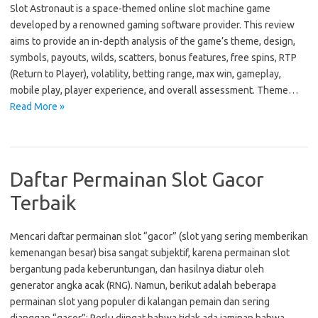
Slot Astronaut is a space-themed online slot machine game
developed by a renowned gaming software provider. This review
aims to provide an in-depth analysis of the game’s theme, design,
symbols, payouts, wilds, scatters, bonus features, free spins, RTP
(Return to Player), volatility, betting range, max win, gameplay,
mobile play, player experience, and overall assessment. Theme…
Read More »
Daftar Permainan Slot Gacor
Terbaik
Mencari daftar permainan slot “gacor” (slot yang sering memberikan
kemenangan besar) bisa sangat subjektif, karena permainan slot
bergantung pada keberuntungan, dan hasilnya diatur oleh
generator angka acak (RNG). Namun, berikut adalah beberapa
permainan slot yang populer di kalangan pemain dan sering