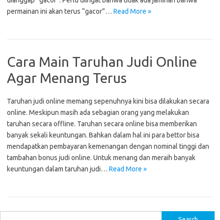
dianggap “gacor”: Perlu diingat bahwa tidak ada jaminan bahwa
permainan ini akan terus “gacor”…
Read More »
Cara Main Taruhan Judi Online
Agar Menang Terus
Taruhan judi online memang sepenuhnya kini bisa dilakukan secara
online. Meskipun masih ada sebagian orang yang melakukan
taruhan secara offline. Taruhan secara online bisa memberikan
banyak sekali keuntungan. Bahkan dalam hal ini para bettor bisa
mendapatkan pembayaran kemenangan dengan nominal tinggi dan
tambahan bonus judi online. Untuk menang dan meraih banyak
keuntungan dalam taruhan judi…
Read More »
Search