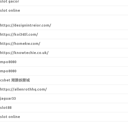
slot gacor
slot online
https://designintreior.com/
https://koi365l.com/
https://homekw.com/
https://knowtechie.co.uk/
mpo8080
mpo8080
csbet 潮勝娛樂城
https://allenrothhq.com/
jaguar33
slot88
slot online