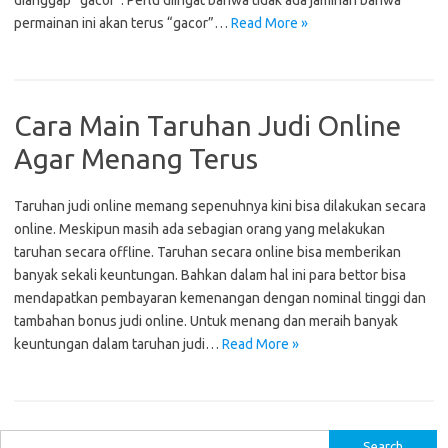
dianggap “gacor”: Perlu diingat bahwa tidak ada jaminan bahwa
permainan ini akan terus “gacor”…
Read More »
Cara Main Taruhan Judi Online
Agar Menang Terus
Taruhan judi online memang sepenuhnya kini bisa dilakukan secara
online. Meskipun masih ada sebagian orang yang melakukan
taruhan secara offline. Taruhan secara online bisa memberikan
banyak sekali keuntungan. Bahkan dalam hal ini para bettor bisa
mendapatkan pembayaran kemenangan dengan nominal tinggi dan
tambahan bonus judi online. Untuk menang dan meraih banyak
keuntungan dalam taruhan judi…
Read More »
Search