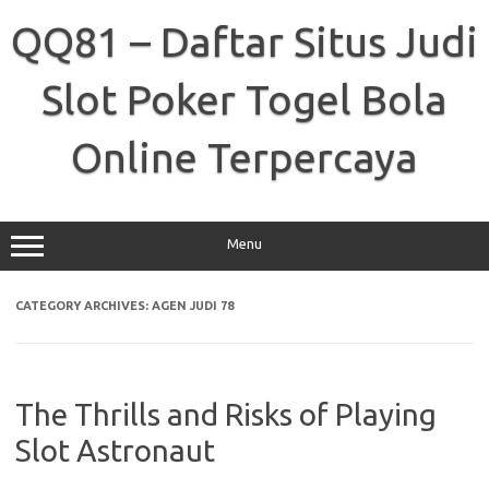
Skip
to
QQ81 – Daftar Situs Judi
content
Slot Poker Togel Bola
Online Terpercaya
Menu
CATEGORY ARCHIVES:
AGEN JUDI 78
The Thrills and Risks of Playing
Slot Astronaut