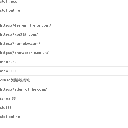
slot gacor
slot online
https://designintreior.com/
https://koi365l.com/
https://homekw.com/
https://knowtechie.co.uk/
mpo8080
mpo8080
csbet 潮勝娛樂城
https://allenrothhq.com/
jaguar33
slot88
slot online