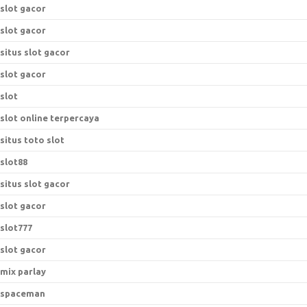
slot gacor
slot gacor
situs slot gacor
slot gacor
slot
slot online terpercaya
situs toto slot
slot88
situs slot gacor
slot gacor
slot777
slot gacor
mix parlay
spaceman