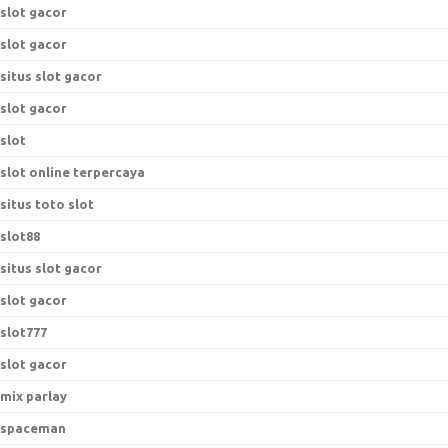
slot gacor
slot gacor
situs slot gacor
slot gacor
slot
slot online terpercaya
situs toto slot
slot88
situs slot gacor
slot gacor
slot777
slot gacor
mix parlay
spaceman