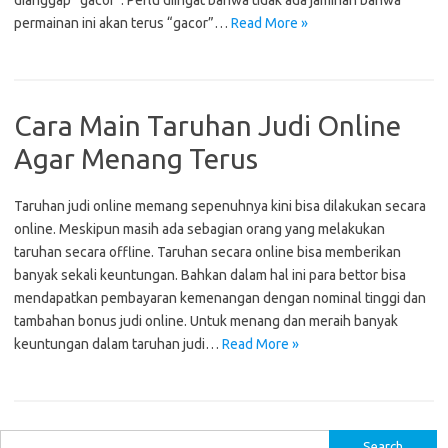
dianggap “gacor”: Perlu diingat bahwa tidak ada jaminan bahwa
permainan ini akan terus “gacor”…
Read More »
Cara Main Taruhan Judi Online
Agar Menang Terus
Taruhan judi online memang sepenuhnya kini bisa dilakukan secara
online. Meskipun masih ada sebagian orang yang melakukan
taruhan secara offline. Taruhan secara online bisa memberikan
banyak sekali keuntungan. Bahkan dalam hal ini para bettor bisa
mendapatkan pembayaran kemenangan dengan nominal tinggi dan
tambahan bonus judi online. Untuk menang dan meraih banyak
keuntungan dalam taruhan judi…
Read More »
Search