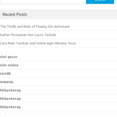
for:
Recent Posts
The Thrills and Risks of Playing Slot Astronaut
Daftar Permainan Slot Gacor Terbaik
Cara Main Taruhan Judi Online Agar Menang Terus
slot gacor
slot online
slot88
mejavip
hkbpokerqq
hkbpokerqq
hkbpokerqq