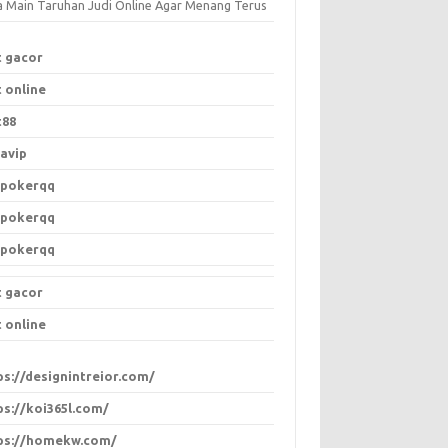
a Main Taruhan Judi Online Agar Menang Terus
t gacor
t online
t88
avip
bpokerqq
bpokerqq
bpokerqq
t gacor
t online
ps://designintreior.com/
ps://koi365l.com/
ps://homekw.com/