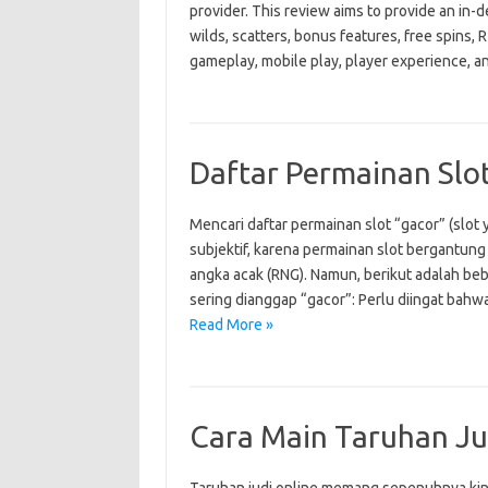
provider. This review aims to provide an in-
wilds, scatters, bonus features, free spins, R
gameplay, mobile play, player experience,
Daftar Permainan Slot
Mencari daftar permainan slot “gacor” (slo
subjektif, karena permainan slot bergantung
angka acak (RNG). Namun, berikut adalah be
sering dianggap “gacor”: Perlu diingat bahw
Read More »
Cara Main Taruhan Ju