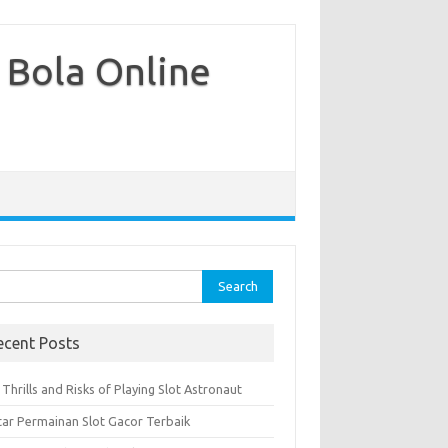
 Bola Online
rch
ecent Posts
Thrills and Risks of Playing Slot Astronaut
tar Permainan Slot Gacor Terbaik