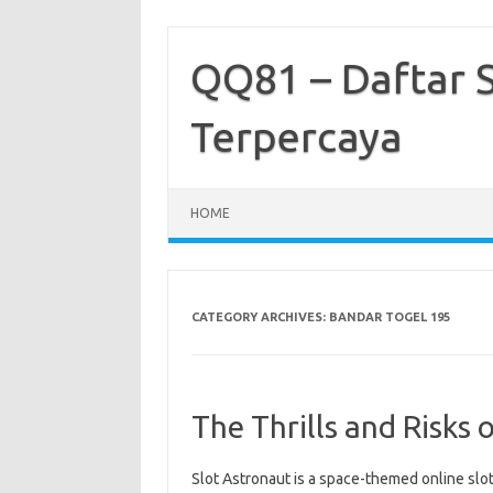
Skip
to
content
QQ81 – Daftar S
Terpercaya
HOME
CATEGORY ARCHIVES:
BANDAR TOGEL 195
The Thrills and Risks 
Slot Astronaut is a space-themed online s