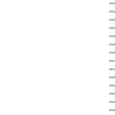
slo
sit
slo
sit
slo
slo
slo
mix
sp
ma
sit
slo
slo
slo