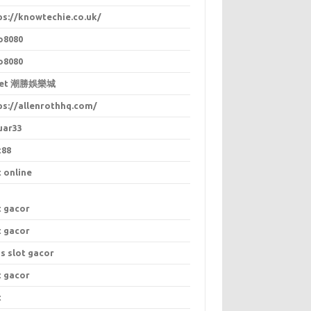
ps://knowtechie.co.uk/
o8080
o8080
bet 潮勝娛樂城
ps://allenrothhq.com/
uar33
t88
t online
t gacor
t gacor
us slot gacor
t gacor
t