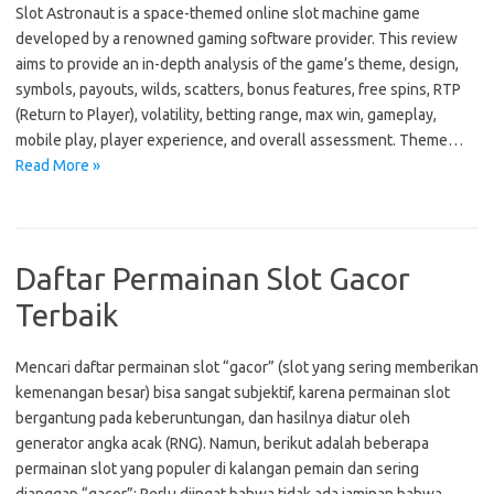
Slot Astronaut is a space-themed online slot machine game
developed by a renowned gaming software provider. This review
aims to provide an in-depth analysis of the game’s theme, design,
symbols, payouts, wilds, scatters, bonus features, free spins, RTP
(Return to Player), volatility, betting range, max win, gameplay,
mobile play, player experience, and overall assessment. Theme…
Read More »
Daftar Permainan Slot Gacor
Terbaik
Mencari daftar permainan slot “gacor” (slot yang sering memberikan
kemenangan besar) bisa sangat subjektif, karena permainan slot
bergantung pada keberuntungan, dan hasilnya diatur oleh
generator angka acak (RNG). Namun, berikut adalah beberapa
permainan slot yang populer di kalangan pemain dan sering