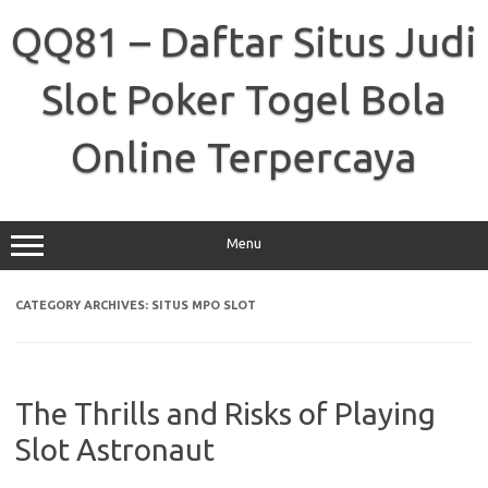
Skip
to
QQ81 – Daftar Situs Judi
content
Slot Poker Togel Bola
Online Terpercaya
Menu
CATEGORY ARCHIVES:
SITUS MPO SLOT
The Thrills and Risks of Playing
Slot Astronaut