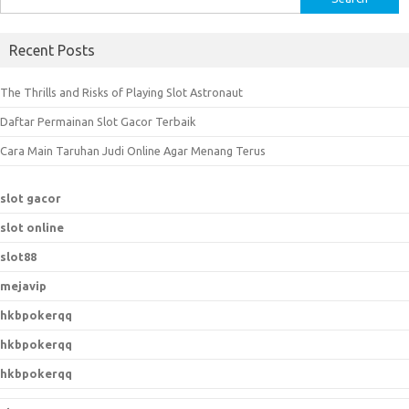
for:
Recent Posts
The Thrills and Risks of Playing Slot Astronaut
Daftar Permainan Slot Gacor Terbaik
Cara Main Taruhan Judi Online Agar Menang Terus
slot gacor
slot online
slot88
mejavip
hkbpokerqq
hkbpokerqq
hkbpokerqq