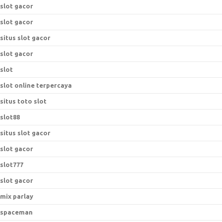
slot gacor
slot gacor
situs slot gacor
slot gacor
slot
slot online terpercaya
situs toto slot
slot88
situs slot gacor
slot gacor
slot777
slot gacor
mix parlay
spaceman