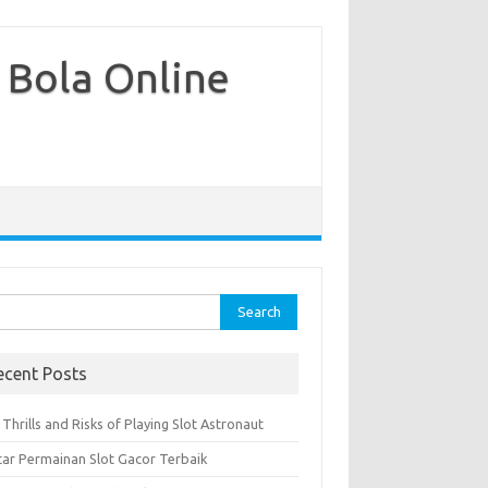
 Bola Online
rch
ecent Posts
Thrills and Risks of Playing Slot Astronaut
tar Permainan Slot Gacor Terbaik