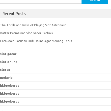
for:
Recent Posts
The Thrills and Risks of Playing Slot Astronaut
Daftar Permainan Slot Gacor Terbaik
Cara Main Taruhan Judi Online Agar Menang Terus
slot gacor
slot online
slot88
mejavip
hkbpokerqq
hkbpokerqq
hkbpokerqq