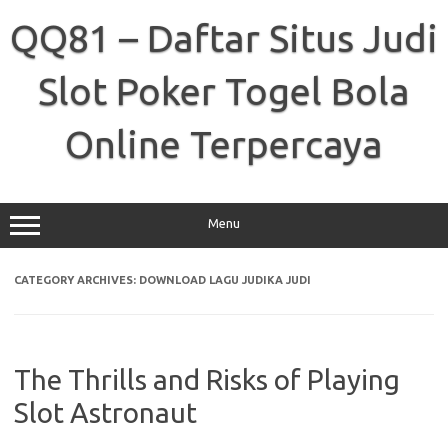
Skip
to
QQ81 – Daftar Situs Judi
content
Slot Poker Togel Bola
Online Terpercaya
Menu
CATEGORY ARCHIVES:
DOWNLOAD LAGU JUDIKA JUDI
The Thrills and Risks of Playing
Slot Astronaut