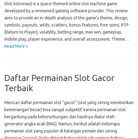
Slot Astronaut is a space-themed online slot machine game
developed by a renowned gaming software provider. This review
aims to provide an in-depth analysis of the game’s theme, design,
symbols, payouts, wilds, scatters, bonus features, free spins, RTP
(Return to Player), volatility, betting range, max win, gameplay,
mobile play, player experience, and overall assessment. Theme…
Read More »
Daftar Permainan Slot Gacor
Terbaik
Mencari daftar permainan slot “gacor” (slot yang sering memberikan
kemenangan besar) bisa sangat subjektif, karena permainan slot
bergantung pada keberuntungan, dan hasilnya diatur oleh
generator angka acak (RNG). Namun, berikut adalah beberapa
permainan slot yang populer di kalangan pemain dan sering