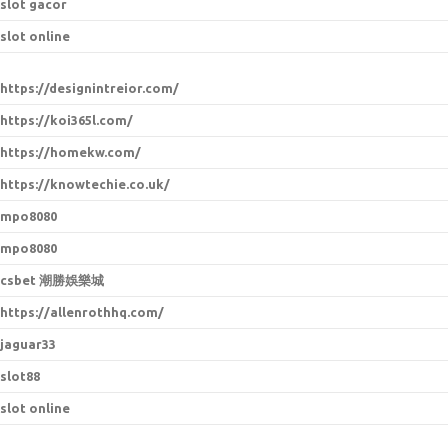
slot gacor
slot online
https://designintreior.com/
https://koi365l.com/
https://homekw.com/
https://knowtechie.co.uk/
mpo8080
mpo8080
csbet 潮勝娛樂城
https://allenrothhq.com/
jaguar33
slot88
slot online