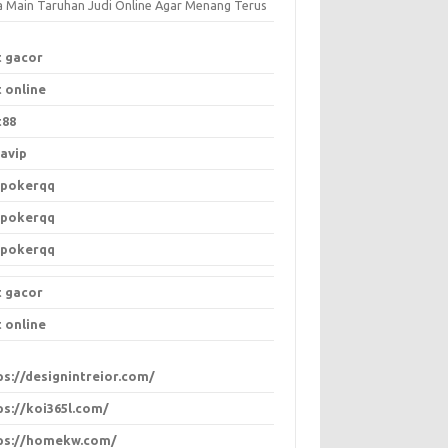
a Main Taruhan Judi Online Agar Menang Terus
t gacor
t online
t88
avip
bpokerqq
bpokerqq
bpokerqq
t gacor
t online
ps://designintreior.com/
ps://koi365l.com/
ps://homekw.com/