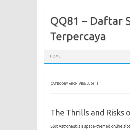
Skip
to
content
QQ81 – Daftar S
Terpercaya
HOME
CATEGORY ARCHIVES:
JUDI 13
The Thrills and Risks 
Slot Astronaut is a space-themed online s