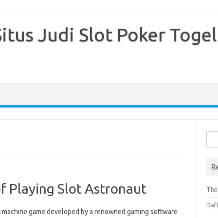
itus Judi Slot Poker Togel
Sea
for:
R
of Playing Slot Astronaut
The 
Daf
lot machine game developed by a renowned gaming software