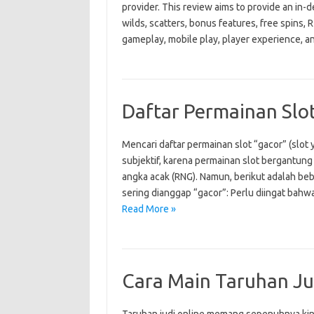
provider. This review aims to provide an in-
wilds, scatters, bonus features, free spins, R
gameplay, mobile play, player experience,
Daftar Permainan Slot
Mencari daftar permainan slot “gacor” (slo
subjektif, karena permainan slot bergantung
angka acak (RNG). Namun, berikut adalah be
sering dianggap “gacor”: Perlu diingat bahw
Read More »
Cara Main Taruhan Ju