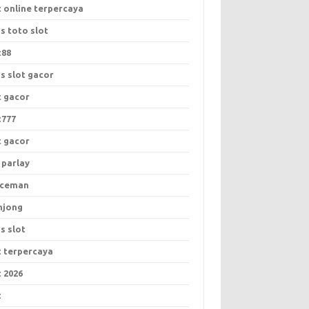
t online terpercaya
us toto slot
t88
us slot gacor
t gacor
t777
t gacor
 parlay
aceman
hjong
us slot
t terpercaya
t 2026
t