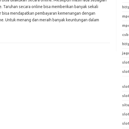
 bisa dilakukan secara online. Meskipun masih ada sebagian
e. Taruhan secara online bisa memberikan banyak sekali
htt
ttor bisa mendapatkan pembayaran kemenangan dengan
mp
line. Untuk menang dan meraih banyak keuntungan dalam
mp
cs
htt
jag
slo
slo
slo
slo
sit
slo
slo