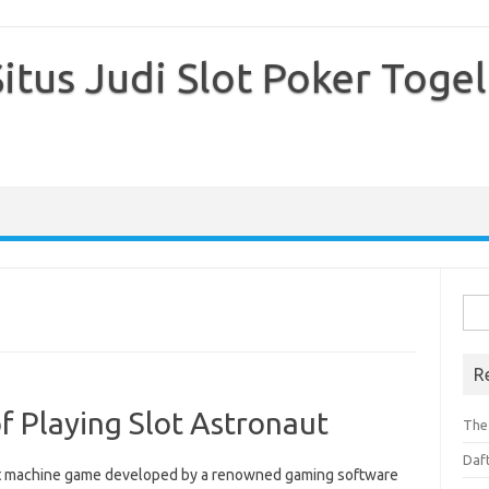
itus Judi Slot Poker Togel
Sea
for:
R
of Playing Slot Astronaut
The 
Daf
lot machine game developed by a renowned gaming software