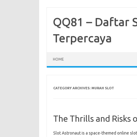
Skip
to
content
QQ81 – Daftar S
Terpercaya
HOME
CATEGORY ARCHIVES:
MURAH SLOT
The Thrills and Risks 
Slot Astronaut is a space-themed online s