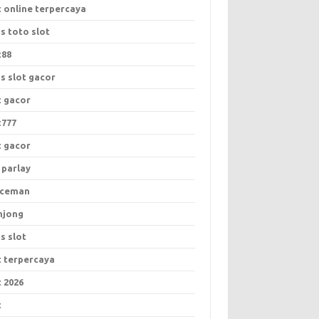
t online terpercaya
us toto slot
t88
us slot gacor
t gacor
t777
t gacor
 parlay
aceman
hjong
us slot
t terpercaya
t 2026
t