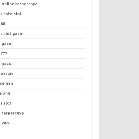
t online terpercaya
us toto slot
t88
us slot gacor
t gacor
t777
t gacor
 parlay
aceman
hjong
us slot
t terpercaya
t 2026
t