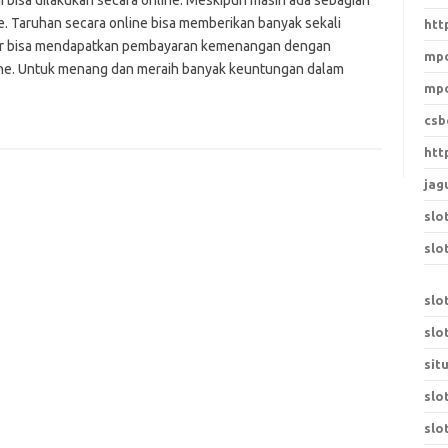
 bisa dilakukan secara online. Meskipun masih ada sebagian
e. Taruhan secara online bisa memberikan banyak sekali
htt
ttor bisa mendapatkan pembayaran kemenangan dengan
mp
line. Untuk menang dan meraih banyak keuntungan dalam
mp
cs
htt
jag
slo
slo
slo
slo
sit
slo
slo