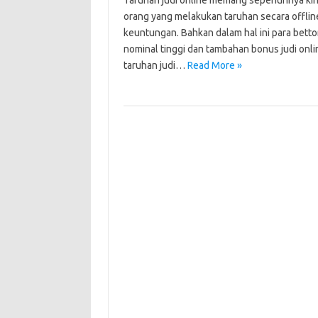
Taruhan judi online memang sepenuhnya kini
orang yang melakukan taruhan secara offlin
keuntungan. Bahkan dalam hal ini para be
nominal tinggi dan tambahan bonus judi on
taruhan judi…
Read More »