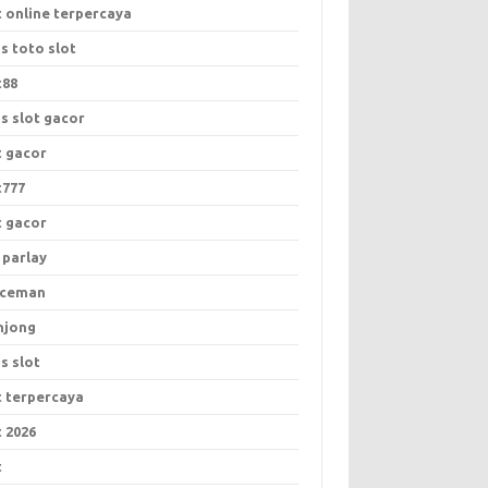
t online terpercaya
us toto slot
t88
us slot gacor
t gacor
t777
t gacor
 parlay
aceman
hjong
us slot
t terpercaya
t 2026
t