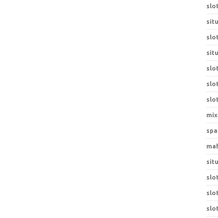
slo
sit
slo
sit
slo
slo
slo
mix
sp
ma
sit
slo
slo
slo