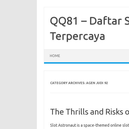
Skip
to
content
QQ81 – Daftar S
Terpercaya
HOME
CATEGORY ARCHIVES:
AGEN JUDI 92
The Thrills and Risks 
Slot Astronaut is a space-themed online s