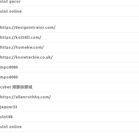
slot gacor
slot online
https://designintreior.com/
https://koi365l.com/
https://homekw.com/
https://knowtechie.co.uk/
mpo8080
mpo8080
csbet 潮勝娛樂城
https://allenrothhq.com/
jaguar33
slot88
slot online