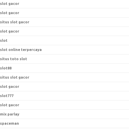
slot gacor
slot gacor
situs slot gacor
slot gacor
slot
slot online terpercaya
situs toto slot
slot88
situs slot gacor
slot gacor
slot777
slot gacor
mix parlay
spaceman