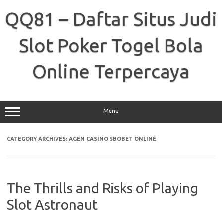
Skip
to
QQ81 – Daftar Situs Judi
content
Slot Poker Togel Bola
Online Terpercaya
Menu
CATEGORY ARCHIVES:
AGEN CASINO SBOBET ONLINE
The Thrills and Risks of Playing
Slot Astronaut