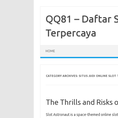
Skip
to
content
QQ81 – Daftar S
Terpercaya
HOME
CATEGORY ARCHIVES:
SITUS JUDI ONLINE SLOT
The Thrills and Risks 
Slot Astronaut is a space-themed online s