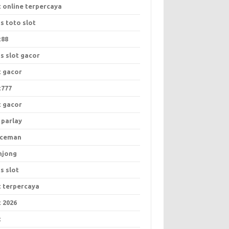
t online terpercaya
us toto slot
t88
us slot gacor
t gacor
t777
t gacor
 parlay
aceman
hjong
us slot
t terpercaya
t 2026
t