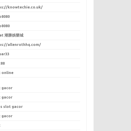
ps://knowtechie.co.uk/
o8080
o8080
bet 潮勝娛樂城
ps://allenrothhq.com/
uar33
t88
t online
t gacor
t gacor
us slot gacor
t gacor
t