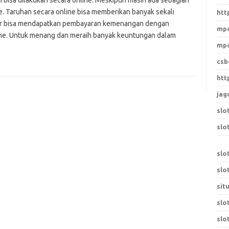
 bisa dilakukan secara online. Meskipun masih ada sebagian
e. Taruhan secara online bisa memberikan banyak sekali
htt
ttor bisa mendapatkan pembayaran kemenangan dengan
mp
line. Untuk menang dan meraih banyak keuntungan dalam
mp
cs
htt
jag
slo
slo
slo
slo
sit
slo
slo