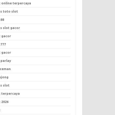
t online terpercaya
us toto slot
t88
us slot gacor
t gacor
t777
t gacor
 parlay
aceman
hjong
us slot
t terpercaya
t 2026
t