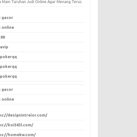
a Main Taruhan Judi Online Agar Menang Terus
t gacor
t online
t88
avip
bpokerqq
bpokerqq
bpokerqq
t gacor
t online
ps://designintreior.com/
ps://koi365l.com/
ps://homekw.com/