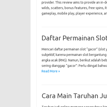
provider. This review aims to provide an in-
wilds, scatters, bonus features, free spins, R
gameplay, mobile play, player experience,
Daftar Permainan Slot
Mencari daftar permainan slot “gacor” (slo
subjektif, karena permainan slot bergantung
angka acak (RNG). Namun, berikut adalah be
sering dianggap “gacor”: Perlu diingat bahw
Read More »
Cara Main Taruhan Ju