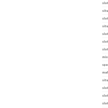
slo
sit
slo
sit
slo
slo
slo
mix
sp
ma
sit
slo
slo
slo