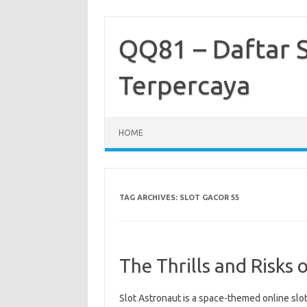
Skip
to
content
QQ81 – Daftar S
Terpercaya
HOME
TAG ARCHIVES:
SLOT GACOR 55
The Thrills and Risks 
Slot Astronaut is a space-themed online s