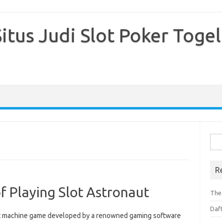
itus Judi Slot Poker Togel
Sea
for:
R
of Playing Slot Astronaut
The 
Daf
lot machine game developed by a renowned gaming software