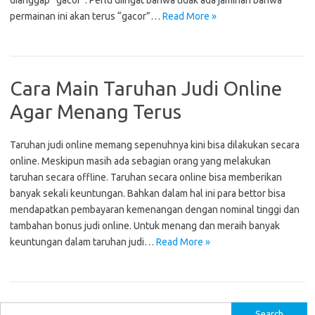
dianggap “gacor”: Perlu diingat bahwa tidak ada jaminan bahwa
permainan ini akan terus “gacor”…
Read More »
Cara Main Taruhan Judi Online
Agar Menang Terus
Taruhan judi online memang sepenuhnya kini bisa dilakukan secara
online. Meskipun masih ada sebagian orang yang melakukan
taruhan secara offline. Taruhan secara online bisa memberikan
banyak sekali keuntungan. Bahkan dalam hal ini para bettor bisa
mendapatkan pembayaran kemenangan dengan nominal tinggi dan
tambahan bonus judi online. Untuk menang dan meraih banyak
keuntungan dalam taruhan judi…
Read More »
Search