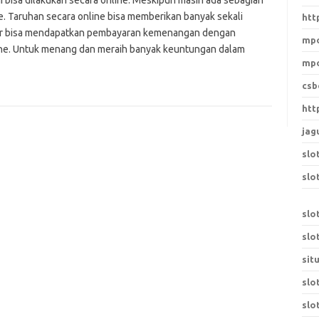
 bisa dilakukan secara online. Meskipun masih ada sebagian
e. Taruhan secara online bisa memberikan banyak sekali
htt
ttor bisa mendapatkan pembayaran kemenangan dengan
mp
line. Untuk menang dan meraih banyak keuntungan dalam
mp
cs
htt
jag
slo
slo
slo
slo
sit
slo
slo