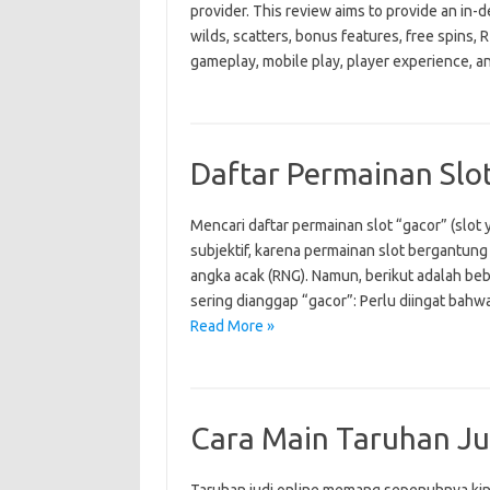
provider. This review aims to provide an in-
wilds, scatters, bonus features, free spins, R
gameplay, mobile play, player experience,
Daftar Permainan Slot
Mencari daftar permainan slot “gacor” (slo
subjektif, karena permainan slot bergantung
angka acak (RNG). Namun, berikut adalah be
sering dianggap “gacor”: Perlu diingat bahw
Read More »
Cara Main Taruhan Ju