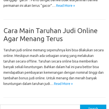
dianggap “gacor”: Perlu diingat bahwa tidak ada jaminan bahwa
permainan ini akan terus “gacor”…
Read More »
Cara Main Taruhan Judi Online
Agar Menang Terus
Taruhan judi online memang sepenuhnya kini bisa dilakukan secara
online. Meskipun masih ada sebagian orang yang melakukan
taruhan secara offline. Taruhan secara online bisa memberikan
banyak sekali keuntungan. Bahkan dalam hal ini para bettor bisa
mendapatkan pembayaran kemenangan dengan nominal tinggi dan
tambahan bonus judi online. Untuk menang dan meraih banyak
keuntungan dalam taruhan judi…
Read More »
Search