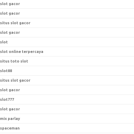
slot gacor
slot gacor
situs slot gacor
slot gacor
slot
slot online terpercaya
situs toto slot
slot88
situs slot gacor
slot gacor
slot777
slot gacor
mix parlay
spaceman