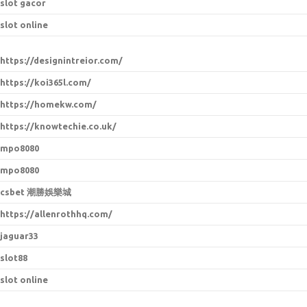
slot gacor
slot online
https://designintreior.com/
https://koi365l.com/
https://homekw.com/
https://knowtechie.co.uk/
mpo8080
mpo8080
csbet 潮勝娛樂城
https://allenrothhq.com/
jaguar33
slot88
slot online