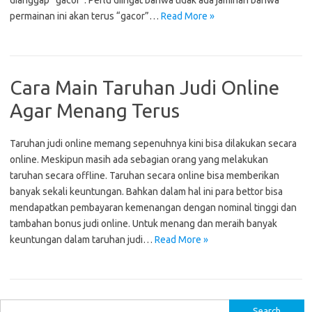
dianggap “gacor”: Perlu diingat bahwa tidak ada jaminan bahwa
permainan ini akan terus “gacor”…
Read More »
Cara Main Taruhan Judi Online
Agar Menang Terus
Taruhan judi online memang sepenuhnya kini bisa dilakukan secara
online. Meskipun masih ada sebagian orang yang melakukan
taruhan secara offline. Taruhan secara online bisa memberikan
banyak sekali keuntungan. Bahkan dalam hal ini para bettor bisa
mendapatkan pembayaran kemenangan dengan nominal tinggi dan
tambahan bonus judi online. Untuk menang dan meraih banyak
keuntungan dalam taruhan judi…
Read More »
Search