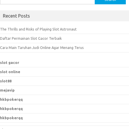
for:
Recent Posts
The Thrills and Risks of Playing Slot Astronaut
Daftar Permainan Slot Gacor Terbaik
Cara Main Taruhan Judi Online Agar Menang Terus
slot gacor
slot online
slot88
mejavip
hkbpokerqq
hkbpokerqq
hkbpokerqq