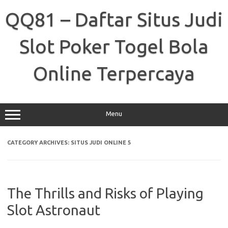
Skip
to
QQ81 – Daftar Situs Judi
content
Slot Poker Togel Bola
Online Terpercaya
Menu
CATEGORY ARCHIVES:
SITUS JUDI ONLINE 5
The Thrills and Risks of Playing
Slot Astronaut