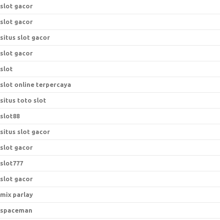
slot gacor
slot gacor
situs slot gacor
slot gacor
slot
slot online terpercaya
situs toto slot
slot88
situs slot gacor
slot gacor
slot777
slot gacor
mix parlay
spaceman