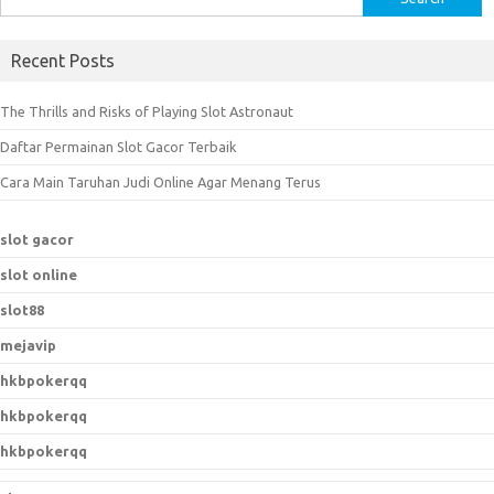
for:
Recent Posts
The Thrills and Risks of Playing Slot Astronaut
Daftar Permainan Slot Gacor Terbaik
Cara Main Taruhan Judi Online Agar Menang Terus
slot gacor
slot online
slot88
mejavip
hkbpokerqq
hkbpokerqq
hkbpokerqq