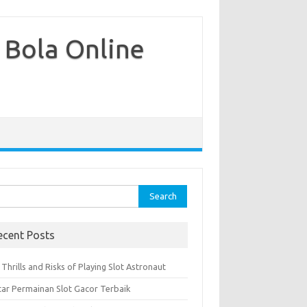
 Bola Online
rch
ecent Posts
Thrills and Risks of Playing Slot Astronaut
tar Permainan Slot Gacor Terbaik