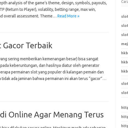
Car
depth analysis of the game’s theme, design, symbols, payouts,
TP (Return to Player), volatility, betting range, max win,
 and overall assessment. Theme…
Read More »
slo
slo
slo
 Gacor Terbaik
mej
hk
t yang sering memberikan kemenangan besar) bisa sangat
hk
 pada keberuntungan, dan hasilnya diatur oleh generator
hk
berapa permainan slot yang populer di kalangan pemain dan
a tidak ada jaminan bahwa permainan ini akan terus “gacor”…
slo
slo
htt
di Online Agar Menang Terus
htt
htt