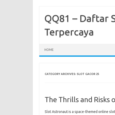
Skip
to
content
QQ81 – Daftar S
Terpercaya
HOME
CATEGORY ARCHIVES:
SLOT GACOR 25
The Thrills and Risks 
Slot Astronaut is a space-themed online s