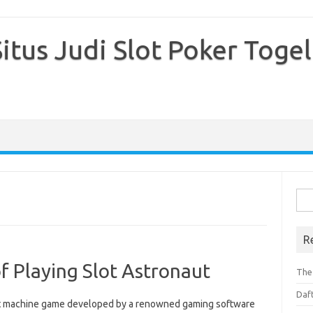
itus Judi Slot Poker Togel
Sea
for:
R
of Playing Slot Astronaut
The 
Daf
lot machine game developed by a renowned gaming software