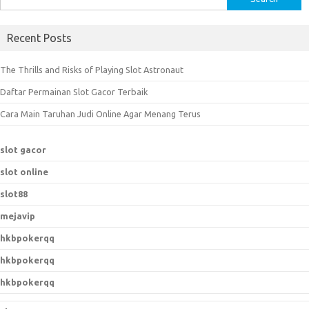
for:
Recent Posts
The Thrills and Risks of Playing Slot Astronaut
Daftar Permainan Slot Gacor Terbaik
Cara Main Taruhan Judi Online Agar Menang Terus
slot gacor
slot online
slot88
mejavip
hkbpokerqq
hkbpokerqq
hkbpokerqq