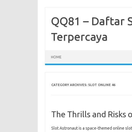
Skip
to
content
QQ81 – Daftar S
Terpercaya
HOME
CATEGORY ARCHIVES:
SLOT ONLINE 46
The Thrills and Risks 
Slot Astronaut is a space-themed online s