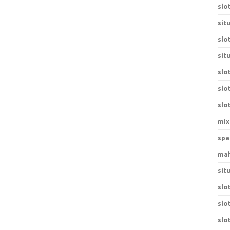
slo
sit
slo
sit
slo
slo
slo
mix
sp
ma
sit
slo
slo
slo