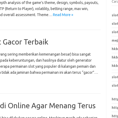
Car
depth analysis of the game’s theme, design, symbols, payouts,
TP (Return to Player), volatility, betting range, max win,
 and overall assessment. Theme…
Read More »
slo
slo
slo
 Gacor Terbaik
mej
hk
t yang sering memberikan kemenangan besar) bisa sangat
hk
 pada keberuntungan, dan hasilnya diatur oleh generator
hk
berapa permainan slot yang populer di kalangan pemain dan
a tidak ada jaminan bahwa permainan ini akan terus “gacor”…
slo
slo
htt
di Online Agar Menang Terus
htt
htt