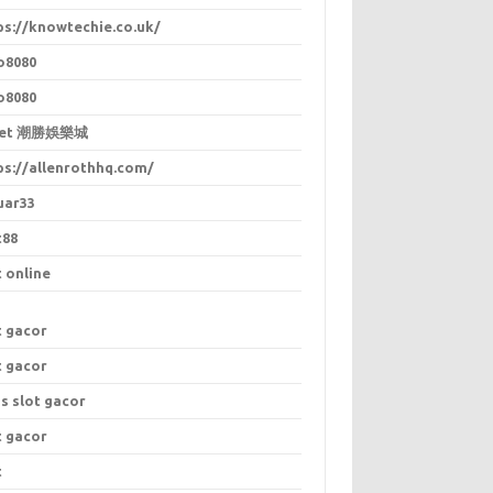
ps://knowtechie.co.uk/
o8080
o8080
bet 潮勝娛樂城
ps://allenrothhq.com/
uar33
t88
t online
t gacor
t gacor
us slot gacor
t gacor
t