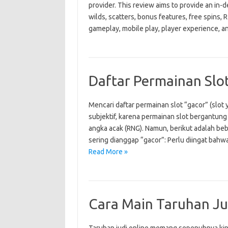
provider. This review aims to provide an in-
wilds, scatters, bonus features, free spins, R
gameplay, mobile play, player experience,
Daftar Permainan Slot
Mencari daftar permainan slot “gacor” (slo
subjektif, karena permainan slot bergantung
angka acak (RNG). Namun, berikut adalah be
sering dianggap “gacor”: Perlu diingat bahw
Read More »
Cara Main Taruhan Ju