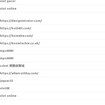
slot gacor
slot online
https://designintreior.com/
https://koi365l.com/
https://homekw.com/
https://knowtechie.co.uk/
mpo8080
mpo8080
csbet 潮勝娛樂城
https://allenrothhq.com/
jaguar33
slot88
slot online