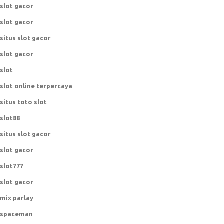
slot gacor
slot gacor
situs slot gacor
slot gacor
slot
slot online terpercaya
situs toto slot
slot88
situs slot gacor
slot gacor
slot777
slot gacor
mix parlay
spaceman