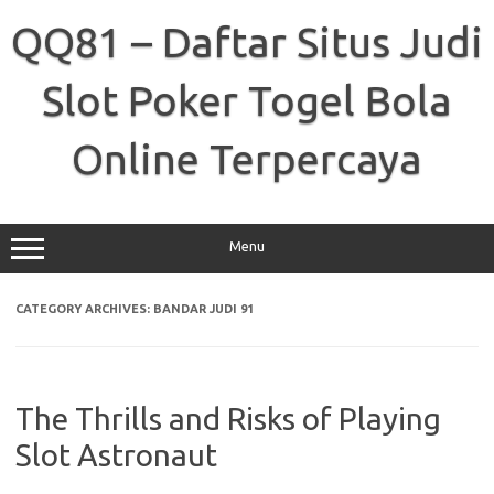
Skip
to
QQ81 – Daftar Situs Judi
content
Slot Poker Togel Bola
Online Terpercaya
Menu
CATEGORY ARCHIVES:
BANDAR JUDI 91
The Thrills and Risks of Playing
Slot Astronaut