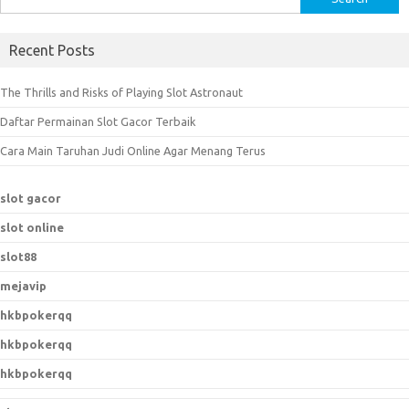
for:
Recent Posts
The Thrills and Risks of Playing Slot Astronaut
Daftar Permainan Slot Gacor Terbaik
Cara Main Taruhan Judi Online Agar Menang Terus
slot gacor
slot online
slot88
mejavip
hkbpokerqq
hkbpokerqq
hkbpokerqq