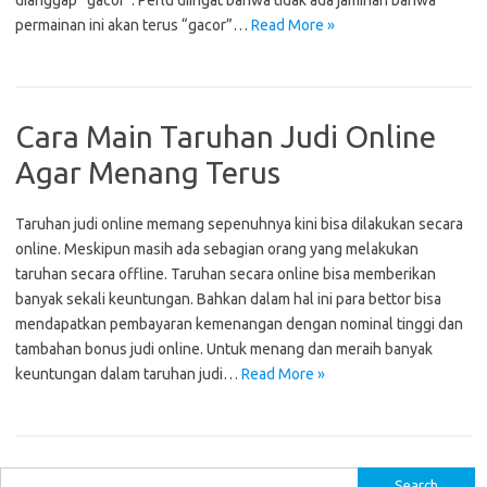
dianggap “gacor”: Perlu diingat bahwa tidak ada jaminan bahwa
permainan ini akan terus “gacor”…
Read More »
Cara Main Taruhan Judi Online
Agar Menang Terus
Taruhan judi online memang sepenuhnya kini bisa dilakukan secara
online. Meskipun masih ada sebagian orang yang melakukan
taruhan secara offline. Taruhan secara online bisa memberikan
banyak sekali keuntungan. Bahkan dalam hal ini para bettor bisa
mendapatkan pembayaran kemenangan dengan nominal tinggi dan
tambahan bonus judi online. Untuk menang dan meraih banyak
keuntungan dalam taruhan judi…
Read More »
Search