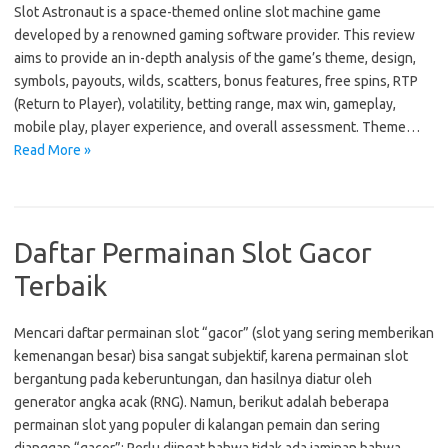
Slot Astronaut is a space-themed online slot machine game
developed by a renowned gaming software provider. This review
aims to provide an in-depth analysis of the game’s theme, design,
symbols, payouts, wilds, scatters, bonus features, free spins, RTP
(Return to Player), volatility, betting range, max win, gameplay,
mobile play, player experience, and overall assessment. Theme…
Read More »
Daftar Permainan Slot Gacor
Terbaik
Mencari daftar permainan slot “gacor” (slot yang sering memberikan
kemenangan besar) bisa sangat subjektif, karena permainan slot
bergantung pada keberuntungan, dan hasilnya diatur oleh
generator angka acak (RNG). Namun, berikut adalah beberapa
permainan slot yang populer di kalangan pemain dan sering