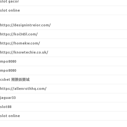
slot gacor
slot online
https://designintreior.com/
https://koi365l.com/
https://homekw.com/
https://knowtechie.co.uk/
mpo8080
mpo8080
csbet 潮勝娛樂城
https://allenrothhq.com/
jaguar33
slot88
slot online