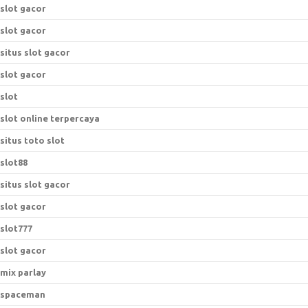
slot gacor
slot gacor
situs slot gacor
slot gacor
slot
slot online terpercaya
situs toto slot
slot88
situs slot gacor
slot gacor
slot777
slot gacor
mix parlay
spaceman