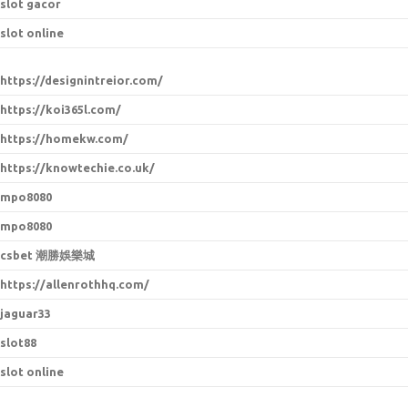
slot gacor
slot online
https://designintreior.com/
https://koi365l.com/
https://homekw.com/
https://knowtechie.co.uk/
mpo8080
mpo8080
csbet 潮勝娛樂城
https://allenrothhq.com/
jaguar33
slot88
slot online