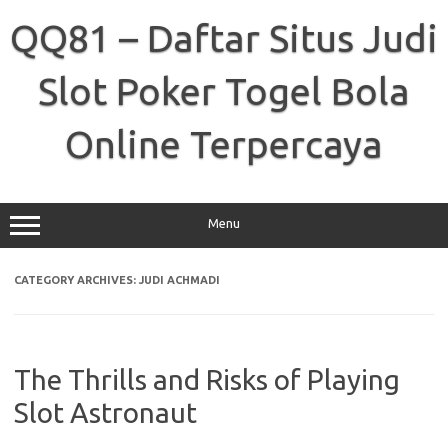
Skip
to
QQ81 – Daftar Situs Judi
content
Slot Poker Togel Bola
Online Terpercaya
Menu
CATEGORY ARCHIVES:
JUDI ACHMADI
The Thrills and Risks of Playing
Slot Astronaut