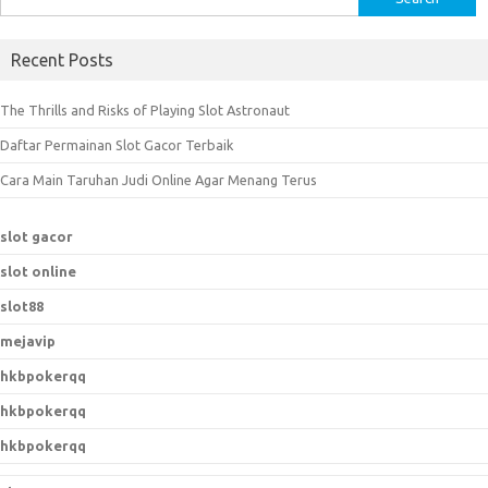
for:
Recent Posts
The Thrills and Risks of Playing Slot Astronaut
Daftar Permainan Slot Gacor Terbaik
Cara Main Taruhan Judi Online Agar Menang Terus
slot gacor
slot online
slot88
mejavip
hkbpokerqq
hkbpokerqq
hkbpokerqq