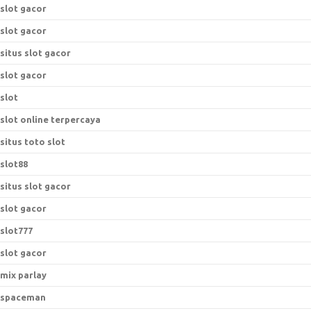
slot gacor
slot gacor
situs slot gacor
slot gacor
slot
slot online terpercaya
situs toto slot
slot88
situs slot gacor
slot gacor
slot777
slot gacor
mix parlay
spaceman