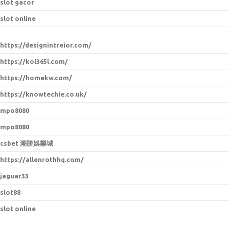
slot gacor
slot online
https://designintreior.com/
https://koi365l.com/
https://homekw.com/
https://knowtechie.co.uk/
mpo8080
mpo8080
csbet 潮勝娛樂城
https://allenrothhq.com/
jaguar33
slot88
slot online