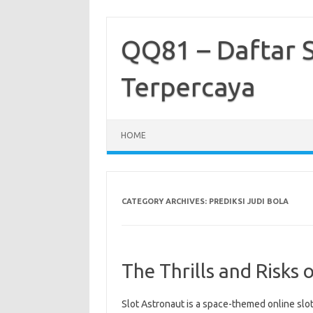
Skip
to
content
QQ81 – Daftar S
Terpercaya
HOME
CATEGORY ARCHIVES:
PREDIKSI JUDI BOLA
The Thrills and Risks 
Slot Astronaut is a space-themed online s