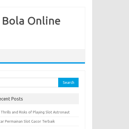
 Bola Online
rch
ecent Posts
Thrills and Risks of Playing Slot Astronaut
tar Permainan Slot Gacor Terbaik