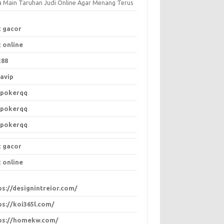
a Main Taruhan Judi Online Agar Menang Terus
t gacor
t online
t88
avip
bpokerqq
bpokerqq
bpokerqq
t gacor
t online
ps://designintreior.com/
ps://koi365l.com/
ps://homekw.com/