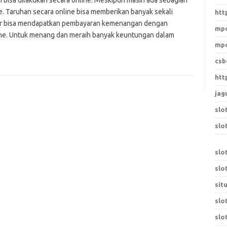
 bisa dilakukan secara online. Meskipun masih ada sebagian
e. Taruhan secara online bisa memberikan banyak sekali
htt
ttor bisa mendapatkan pembayaran kemenangan dengan
mp
line. Untuk menang dan meraih banyak keuntungan dalam
mp
cs
htt
jag
slo
slo
slo
slo
sit
slo
slo