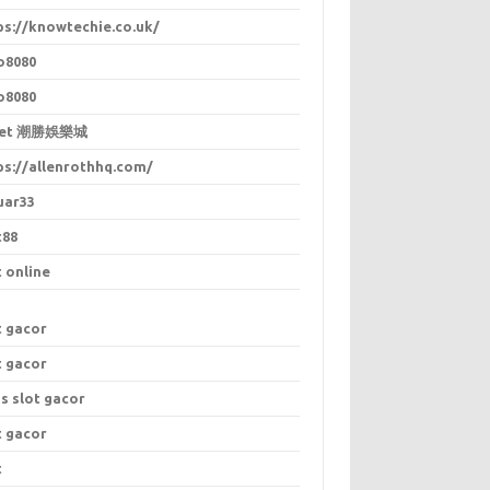
ps://knowtechie.co.uk/
o8080
o8080
bet 潮勝娛樂城
ps://allenrothhq.com/
uar33
t88
t online
t gacor
t gacor
us slot gacor
t gacor
t