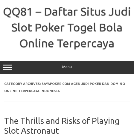
Skip
to
QQ81 – Daftar Situs Judi
content
Slot Poker Togel Bola
Online Terpercaya
Menu
CATEGORY ARCHIVES:
SAYAPOKER COM AGEN JUDI POKER DAN DOMINO
ONLINE TERPERCAYA INDONESIA
The Thrills and Risks of Playing
Slot Astronaut