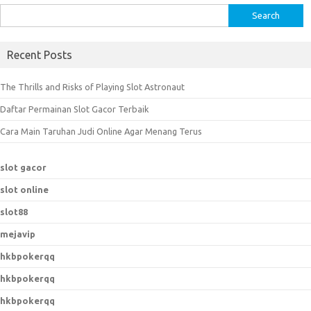
Search
for:
Recent Posts
The Thrills and Risks of Playing Slot Astronaut
Daftar Permainan Slot Gacor Terbaik
Cara Main Taruhan Judi Online Agar Menang Terus
slot gacor
slot online
slot88
mejavip
hkbpokerqq
hkbpokerqq
hkbpokerqq