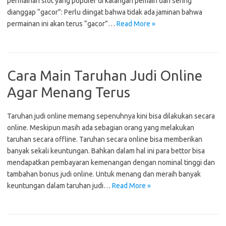
permainan slot yang populer di kalangan pemain dan sering
dianggap “gacor”: Perlu diingat bahwa tidak ada jaminan bahwa
permainan ini akan terus “gacor”…
Read More »
Cara Main Taruhan Judi Online
Agar Menang Terus
Taruhan judi online memang sepenuhnya kini bisa dilakukan secara
online. Meskipun masih ada sebagian orang yang melakukan
taruhan secara offline. Taruhan secara online bisa memberikan
banyak sekali keuntungan. Bahkan dalam hal ini para bettor bisa
mendapatkan pembayaran kemenangan dengan nominal tinggi dan
tambahan bonus judi online. Untuk menang dan meraih banyak
keuntungan dalam taruhan judi…
Read More »