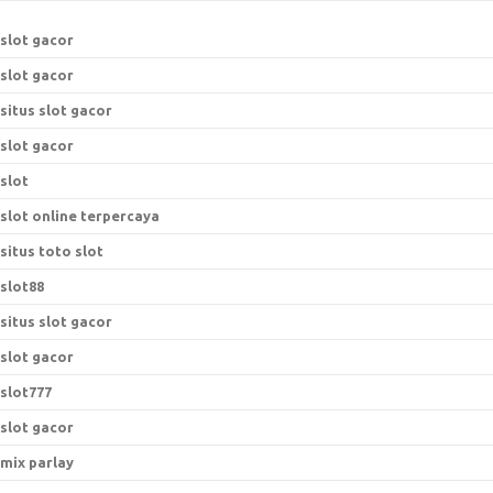
slot gacor
slot gacor
situs slot gacor
slot gacor
slot
slot online terpercaya
situs toto slot
slot88
situs slot gacor
slot gacor
slot777
slot gacor
mix parlay